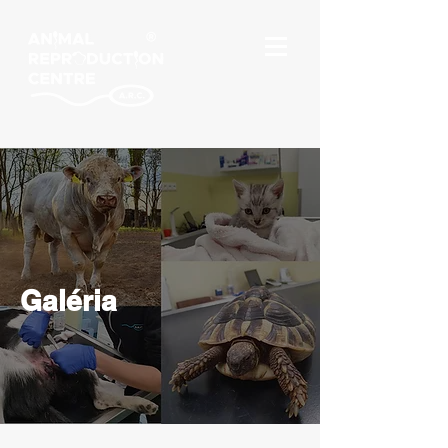
Galéria