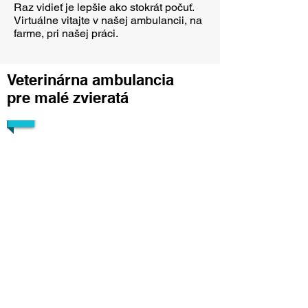
Raz vidieť je lepšie ako stokrát počuť.
Virtuálne vitajte v našej ambulancii, na
farme, pri našej práci.
Veterinárna ambulancia
pre malé zvieratá