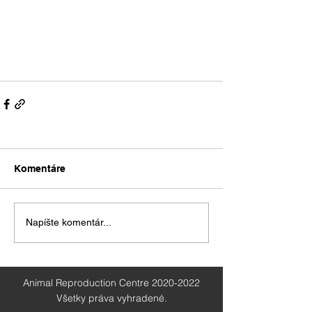
Komentáre
Napíšte komentár...
Animal Reproduction Centre
2020-2022
Všetky práva vyhradené.